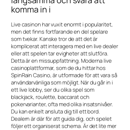
långsamma och svåra att
komma in i
Live casinon har vuxit enormt i popularitet,
men det finns fortfarande en del spelare
som tvekar. Kanske tror de att det är
komplicerat att interagera med en live dealer
eller att spelen tar evigheter att slutföra.
Detta är en missuppfattning. Moderna live
casinoplattformar, som de du hittar hos
SpinRain Casino, är utformade för att vara så
användarvänliga som möjligt. När du går in i
ett live lobby, ser du olika spel som
blackjack, roulette, baccarat och
pokervarianter, ofta med olika insatsnivåer.
Du kan enkelt ansluta dig till ett bord.
Dealern är där för att guida dig, och spelet
följer ett organiserat schema. Är det lite mer