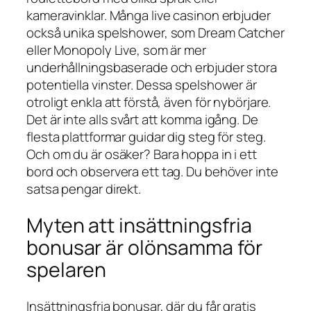
kameravinklar. Många live casinon erbjuder
också unika spelshower, som Dream Catcher
eller Monopoly Live, som är mer
underhållningsbaserade och erbjuder stora
potentiella vinster. Dessa spelshower är
otroligt enkla att förstå, även för nybörjare.
Det är inte alls svårt att komma igång. De
flesta plattformar guidar dig steg för steg.
Och om du är osäker? Bara hoppa in i ett
bord och observera ett tag. Du behöver inte
satsa pengar direkt.
Myten att insättningsfria
bonusar är olönsamma för
spelaren
Insättningsfria bonusar, där du får gratis