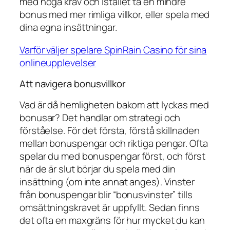
med höga krav och istället ta en mindre
bonus med mer rimliga villkor, eller spela med
dina egna insättningar.
Varför väljer spelare SpinRain Casino för sina
onlineupplevelser
Att navigera bonusvillkor
Vad är då hemligheten bakom att lyckas med
bonusar? Det handlar om strategi och
förståelse. För det första, förstå skillnaden
mellan bonuspengar och riktiga pengar. Ofta
spelar du med bonuspengar först, och först
när de är slut börjar du spela med din
insättning (om inte annat anges). Vinster
från bonuspengar blir “bonusvinster” tills
omsättningskravet är uppfyllt. Sedan finns
det ofta en maxgräns för hur mycket du kan