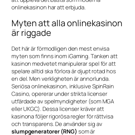
onlinekasinon har att erbjuda.
Myten att alla onlinekasinon
är riggade
Det här är förmodligen den mest envisa
myten som finns inom iGaming. Tanken att
kasinon medvetet manipulerar spel för att
spelare alltid ska förlora är djupt rotad hos
en del. Men verkligheten är annorlunda.
Seriösa onlinekasinon, inklusive SpinRain
Casino, opererar under strikta licenser
utfärdade av spelmyndigheter (som MGA
eller UKGC). Dessa licenser kräver att
kasinona följer rigorösa regler för rättvisa
och transparens. De använder sig av
slumpgeneratorer (RNG)
som är