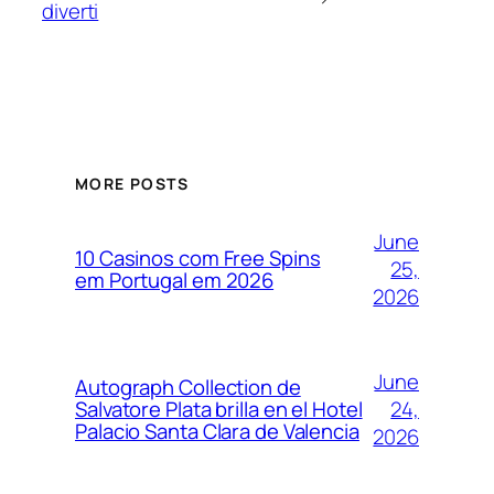
diverti
MORE POSTS
June
10 Casinos com Free Spins
25,
em Portugal em 2026
2026
June
Autograph Collection de
24,
Salvatore Plata brilla en el Hotel
Palacio Santa Clara de Valencia
2026