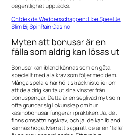
oegentlighet upptäcks.
Ontdek de Weddenschappen: Hoe Speel Je
Slim Bij SpinRain Casino
Myten att bonusar är en
fälla som aldrig kan lösas ut
Bonusar kan ibland kännas som en gåta,
speciellt med alla krav som följer med dem.
Många spelare har hört skräckhistorier om
att de aldrig kan ta ut sina vinster från
bonuspengar. Detta är en seglivad myt som
ofta grundar sig i okunskap om hur
kasinobonusar fungerar i praktiken. Ja, det
finns omsättningskrav, och ja, de kan ibland
kännas höga. Men att säga att de är en “fälla”