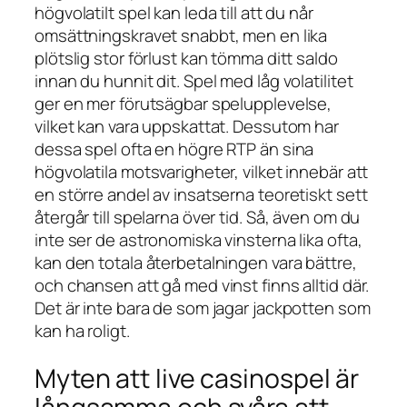
högvolatilt spel kan leda till att du når
omsättningskravet snabbt, men en lika
plötslig stor förlust kan tömma ditt saldo
innan du hunnit dit. Spel med låg volatilitet
ger en mer förutsägbar spelupplevelse,
vilket kan vara uppskattat. Dessutom har
dessa spel ofta en högre RTP än sina
högvolatila motsvarigheter, vilket innebär att
en större andel av insatserna teoretiskt sett
återgår till spelarna över tid. Så, även om du
inte ser de astronomiska vinsterna lika ofta,
kan den totala återbetalningen vara bättre,
och chansen att gå med vinst finns alltid där.
Det är inte bara de som jagar jackpotten som
kan ha roligt.
Myten att live casinospel är