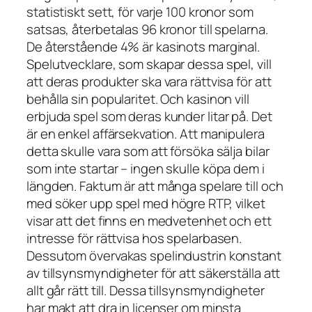
statistiskt sett, för varje 100 kronor som
satsas, återbetalas 96 kronor till spelarna.
De återstående 4% är kasinots marginal.
Spelutvecklare, som skapar dessa spel, vill
att deras produkter ska vara rättvisa för att
behålla sin popularitet. Och kasinon vill
erbjuda spel som deras kunder litar på. Det
är en enkel affärsekvation. Att manipulera
detta skulle vara som att försöka sälja bilar
som inte startar – ingen skulle köpa dem i
längden. Faktum är att många spelare till och
med söker upp spel med högre RTP, vilket
visar att det finns en medvetenhet och ett
intresse för rättvisa hos spelarbasen.
Dessutom övervakas spelindustrin konstant
av tillsynsmyndigheter för att säkerställa att
allt går rätt till. Dessa tillsynsmyndigheter
har makt att dra in licenser om minsta